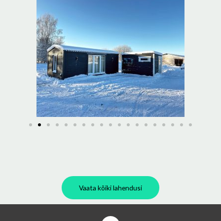
Vaata kõiki lahendusi