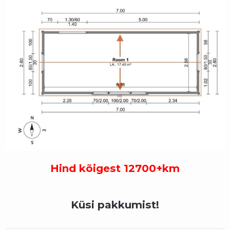
Hind kõigest 12700+km
Küsi pakkumist!